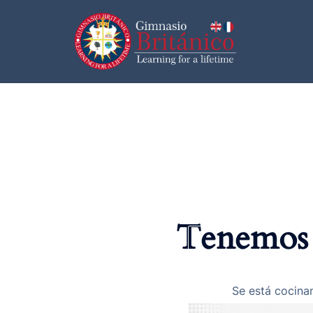
Tenemos 
Se está cocinan