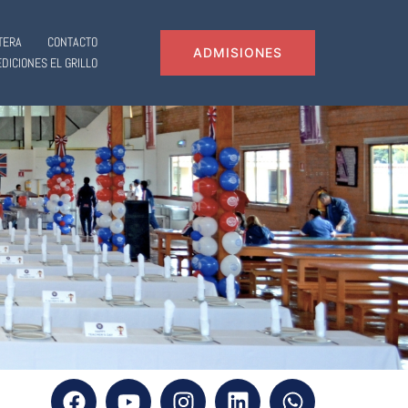
TERA
CONTACTO
ADMISIONES
EDICIONES EL GRILLO