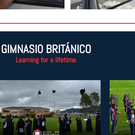
GIMNASIO BRITÁNICO
Learning for a lifetime