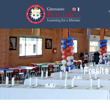
Fresita