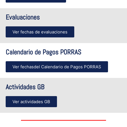
Evaluaciones
Ver fechas de evaluaciones
Calendario de Pagos PORRAS
Ver fechasdel Calendario de Pagos PORRAS
Actividades GB
Ver actividades GB