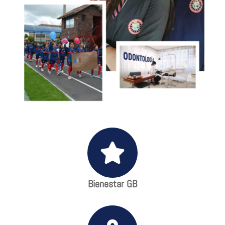
Bienestar GB