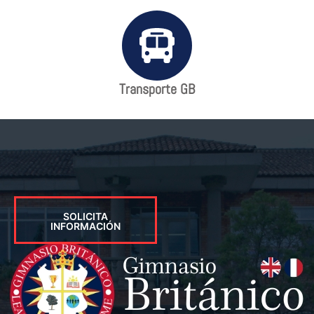
Transporte GB
SOLICITA
INFORMACIÓN