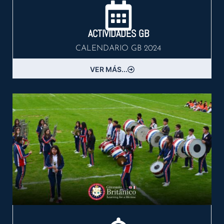
ACTIVIDADES GB
CALENDARIO GB 2024
VER MÁS...