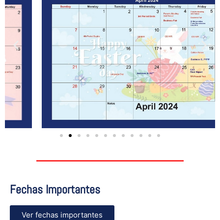
Fechas Importantes
Ver fechas importantes