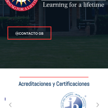
CONTACTO GB
Acreditaciones y Certificaciones