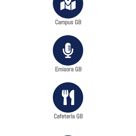
Campus GB
Emisora GB
Cafetería GB