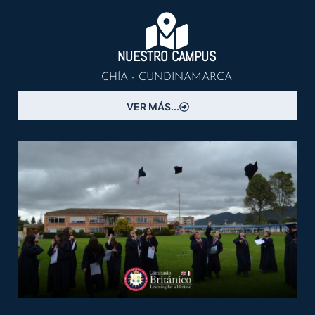
NUESTRO CAMPUS
CHÍA - CUNDINAMARCA
VER MÁS...