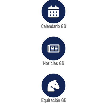
Calendario GB
Noticias GB
Equitación GB