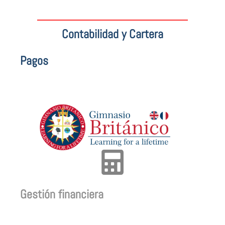
Contabilidad y Cartera
Pagos
Gestión financiera