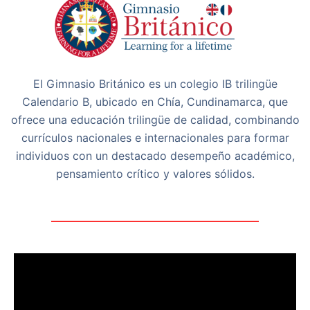
El Gimnasio Británico es un colegio IB trilingüe
Calendario B, ubicado en Chía, Cundinamarca, que
ofrece una educación trilingüe de calidad, combinando
currículos nacionales e internacionales para formar
individuos con un destacado desempeño académico,
pensamiento crítico y valores sólidos.