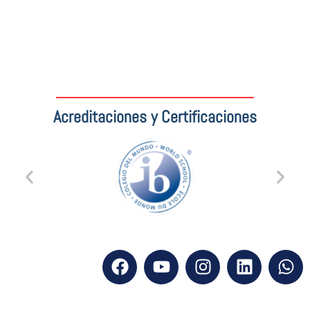
Acreditaciones y Certificaciones