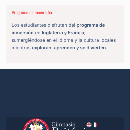
Programa de Inmersión
Los estudiantes disfrutan del
programa de
inmersión
en
Inglaterra y Francia,
sumergiéndose en el idioma y la cultura locales
mientras
exploran, aprenden y se divierten.