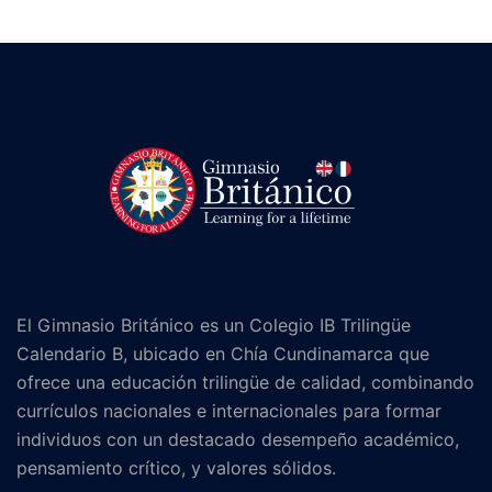
El Gimnasio Británico es un Colegio IB Trilingüe
Calendario B, ubicado en Chía Cundinamarca que
ofrece una educación trilingüe de calidad, combinando
currículos nacionales e internacionales para formar
individuos con un destacado desempeño académico,
pensamiento crítico, y valores sólidos.