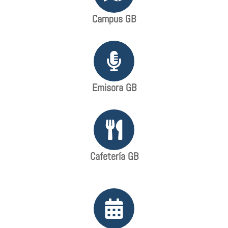
Campus GB
Emisora GB
Cafetería GB