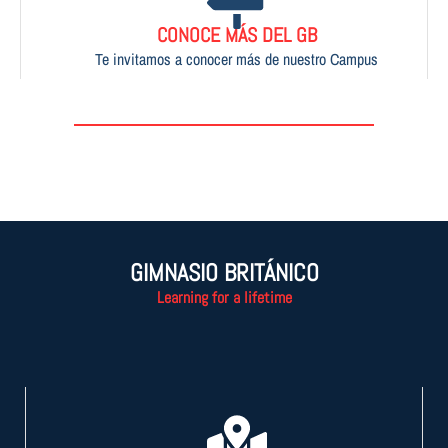
CONOCE MÁS DEL GB
Te invitamos a conocer más de nuestro Campus
GIMNASIO BRITÁNICO
Learning for a lifetime