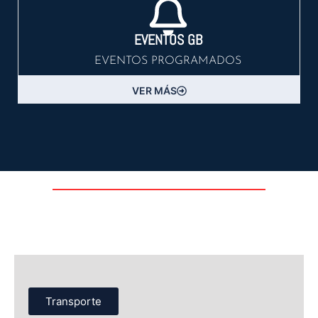
EVENTOS GB
EVENTOS PROGRAMADOS
VER MÁS
Transporte