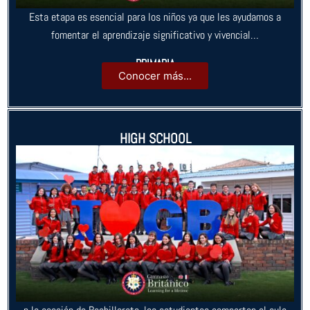
Esta etapa es esencial para los niños ya que les ayudamos a
fomentar el aprendizaje significativo y vivencial…
PRIMARIA
Conocer más...
HIGH SCHOOL