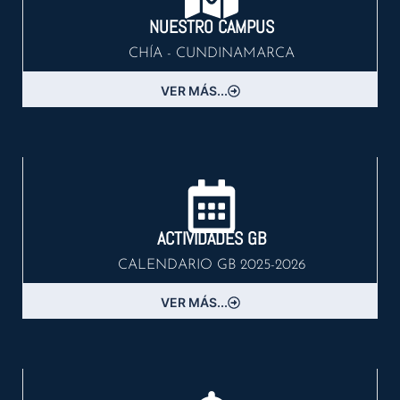
NUESTRO CAMPUS
CHÍA - CUNDINAMARCA
VER MÁS...
ACTIVIDADES GB
CALENDARIO GB 2025-2026
VER MÁS...