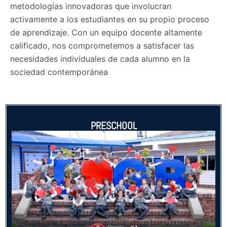
metodologías innovadoras que involucran
activamente a los estudiantes en su propio proceso
de aprendizaje. Con un equipo docente altamente
calificado, nos comprometemos a satisfacer las
necesidades individuales de cada alumno en la
sociedad contemporánea
PRESCHOOL