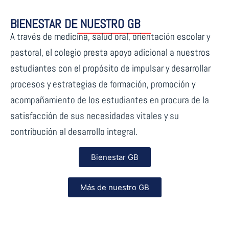
BIENESTAR DE NUESTRO GB
A través de medicina, salud oral, orientación escolar y
pastoral, el colegio presta apoyo adicional a nuestros
estudiantes con el propósito de impulsar y desarrollar
procesos y estrategias de formación, promoción y
acompañamiento de los estudiantes en procura de la
satisfacción de sus necesidades vitales y su
contribución al desarrollo integral.
Bienestar GB
Más de nuestro GB