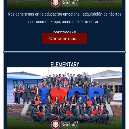
Nos centramos en la educación emocional, adquisición de hábitos
y autonomía. Empezamos a experimentar…
PREESCOLAR
Conocer más...
ELEMENTARY