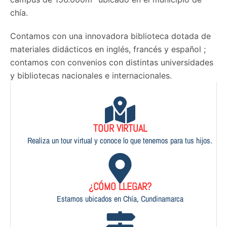
chía.
Contamos con una innovadora biblioteca dotada de
materiales didácticos en inglés, francés y español ;
contamos con convenios con distintas universidades
y bibliotecas nacionales e internacionales.
TOUR VIRTUAL
Realiza un tour virtual y conoce lo que tenemos para tus hijos.
¿CÓMO LLEGAR?
Estamos ubicados en Chía, Cundinamarca