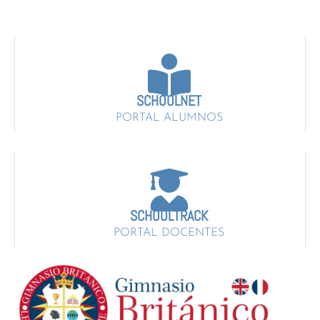
SCHOOLNET
PORTAL ALUMNOS
SCHOOLTRACK
PORTAL DOCENTES