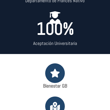
Departamento de Francés Nativo
100
%
Aceptación Universitaria
Bienestar GB