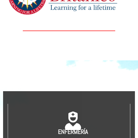
ENFERMERÍA