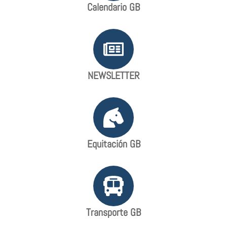
Calendario GB
NEWSLETTER
Equitación GB
Transporte GB