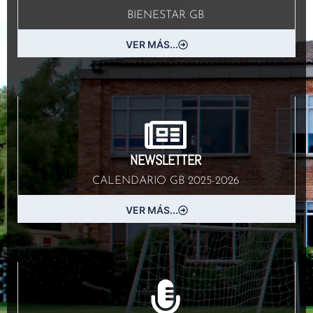
BIENESTAR GB
VER MÁS...
NEWSLETTER
CALENDARIO GB 2025-2026
VER MÁS...