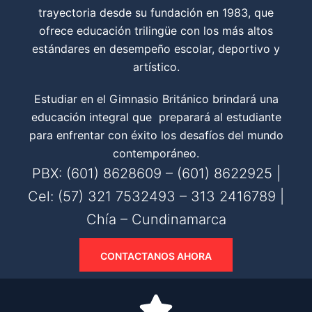
trayectoria desde su fundación en 1983, que
ofrece educación trilingüe con los más altos
estándares en desempeño escolar, deportivo y
artístico.
Estudiar en el Gimnasio Británico brindará una
educación integral que preparará al estudiante
para enfrentar con éxito los desafíos del mundo
contemporáneo.
PBX: (601) 8628609 – (601) 8622925 |
Cel: (57) 321 7532493 – 313 2416789 |
Chía – Cundinamarca
CONTACTANOS AHORA