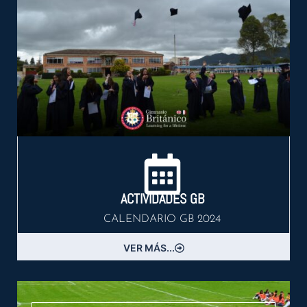
ACTIVIDADES GB
CALENDARIO GB 2024
VER MÁS...