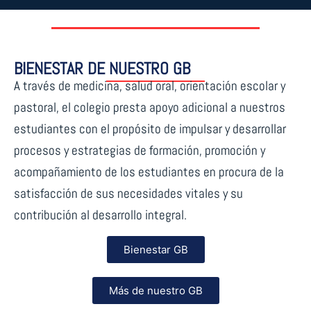
BIENESTAR DE NUESTRO GB
A través de medicina, salud oral, orientación escolar y
pastoral, el colegio presta apoyo adicional a nuestros
estudiantes con el propósito de impulsar y desarrollar
procesos y estrategias de formación, promoción y
acompañamiento de los estudiantes en procura de la
satisfacción de sus necesidades vitales y su
contribución al desarrollo integral.
Bienestar GB
Más de nuestro GB