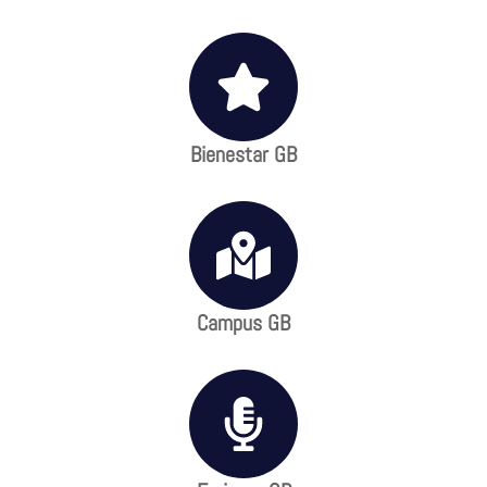
Bienestar GB
Campus GB