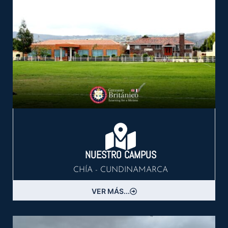
NUESTRO CAMPUS
CHÍA - CUNDINAMARCA
VER MÁS...