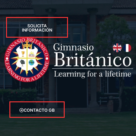
SOLICITA
INFORMACIÓN
CONTACTO GB