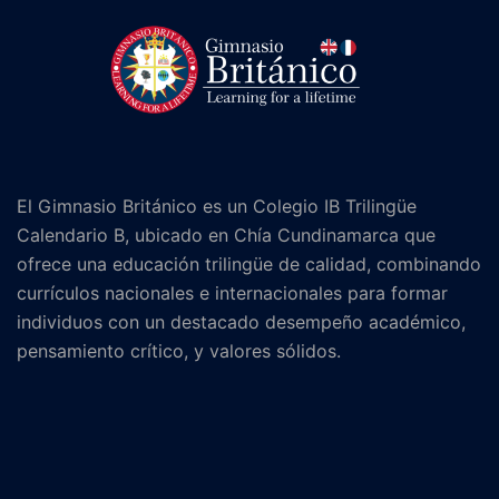
El Gimnasio Británico es un Colegio IB Trilingüe
Calendario B, ubicado en Chía Cundinamarca que
ofrece una educación trilingüe de calidad, combinando
currículos nacionales e internacionales para formar
individuos con un destacado desempeño académico,
pensamiento crítico, y valores sólidos.