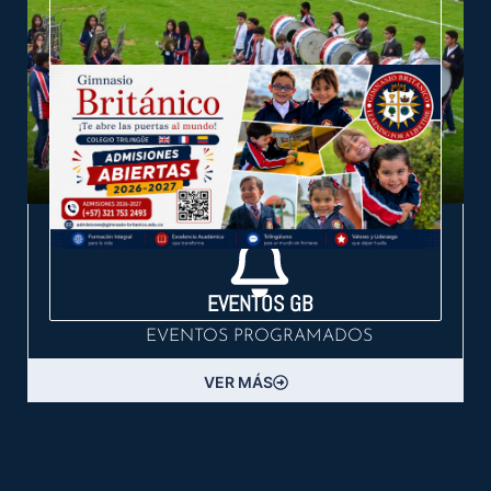
EVENTOS GB
EVENTOS PROGRAMADOS
VER MÁS