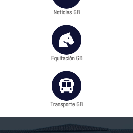
Noticias GB
Equitación GB
Transporte GB