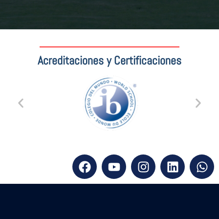
Acreditaciones y Certificaciones