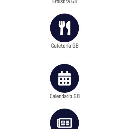
Emisora GB
Cafetería GB
Calendario GB